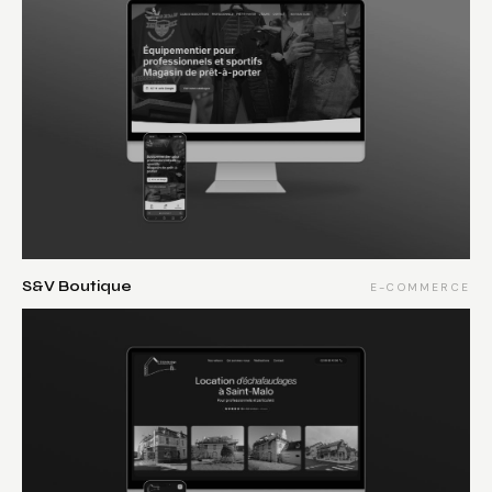
S&V Boutique
E-COMMERCE