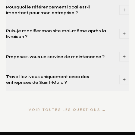
Pourquoi le référencement local est-il
important pour mon entreprise ?
Puis-je modifier mon site moi-même après la
livraison ?
Proposez-vous un service de maintenance ?
Travaillez-vous uniquement avec des
entreprises de Saint-Malo ?
VOIR TOUTES LES QUESTIONS →