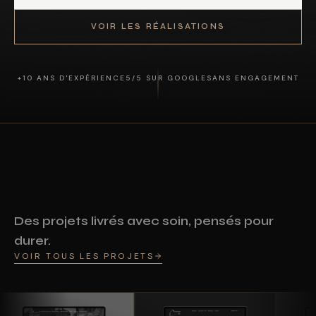
VOIR LES RÉALISATIONS
+10 ANS D'EXPÉRIENCE
5/5 SUR GOOGLE
SANS ENGAGEMENT
RÉALISATIONS
Des projets livrés avec soin, pensés pour
durer.
VOIR TOUS LES PROJETS