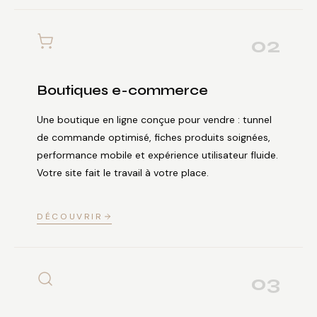
02
Boutiques e-commerce
Une boutique en ligne conçue pour vendre : tunnel
de commande optimisé, fiches produits soignées,
performance mobile et expérience utilisateur fluide.
Votre site fait le travail à votre place.
DÉCOUVRIR
03