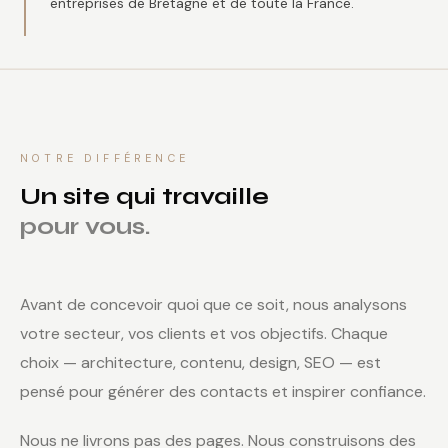
entreprises de Bretagne et de toute la France.
NOTRE DIFFÉRENCE
Un site qui travaille
pour vous.
Avant de concevoir quoi que ce soit, nous analysons
votre secteur, vos clients et vos objectifs. Chaque
choix — architecture, contenu, design, SEO — est
pensé pour générer des contacts et inspirer confiance.
Nous ne livrons pas des pages. Nous construisons des