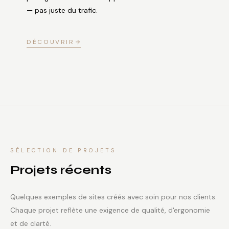
— pas juste du trafic.
DÉCOUVRIR
SÉLECTION DE PROJETS
Projets récents
Quelques exemples de sites créés avec soin pour nos clients.
Chaque projet reflète une exigence de qualité, d'ergonomie
et de clarté.