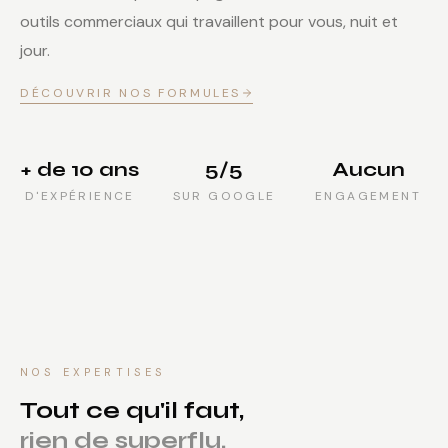
outils commerciaux qui travaillent pour vous, nuit et
jour.
DÉCOUVRIR NOS FORMULES
+ de 10 ans
5/5
Aucun
D'EXPÉRIENCE
SUR GOOGLE
ENGAGEMENT
NOS EXPERTISES
Tout ce qu'il faut,
rien de superflu.