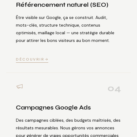
Référencement naturel (SEO)
Être visible sur Google, ça se construit. Audit,
mots-clés, structure technique, contenus
optimisés, maillage local — une stratégie durable
pour attirer les bons visiteurs au bon moment.
DÉCOUVRIR
04
Campagnes Google Ads
Des campagnes ciblées, des budgets maîtrisés, des
résultats mesurables. Nous gérons vos annonces
pour générer de vraies opportunités commerciales