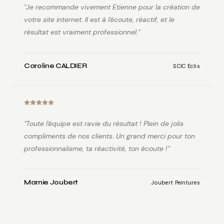
"
Je recommande vivement Etienne pour la création de
votre site internet. Il est à l'écoute, réactif, et le
résultat est vraiment professionnel.
"
Caroline CALDIER
SCIC Eclis
"
Toute l'équipe est ravie du résultat ! Plein de jolis
compliments de nos clients. Un grand merci pour ton
professionnalisme, ta réactivité, ton écoute !
"
Marnie Joubert
Joubert Peintures