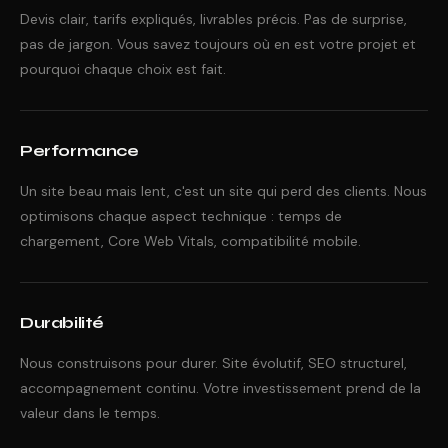
Devis clair, tarifs expliqués, livrables précis. Pas de surprise,
pas de jargon. Vous savez toujours où en est votre projet et
pourquoi chaque choix est fait.
Performance
Un site beau mais lent, c'est un site qui perd des clients. Nous
optimisons chaque aspect technique : temps de
chargement, Core Web Vitals, compatibilité mobile.
Durabilité
Nous construisons pour durer. Site évolutif, SEO structurel,
accompagnement continu. Votre investissement prend de la
valeur dans le temps.