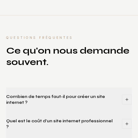
QUESTIONS FRÉQUENTES
Ce qu'on nous demande
souvent.
Combien de temps faut-il pour créer un site
internet ?
Quel est le coût d'un site internet professionnel
?