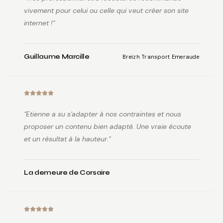
vivement pour celui ou celle qui veut créer son site
internet !
"
Guillaume Marcille
Breizh Transport Emeraude
"
Etienne a su s'adapter à nos contraintes et nous
proposer un contenu bien adapté. Une vraie écoute
et un résultat à la hauteur.
"
La demeure de Corsaire