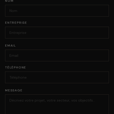
NOM
ENTREPRISE
EMAIL
TÉLÉPHONE
MESSAGE