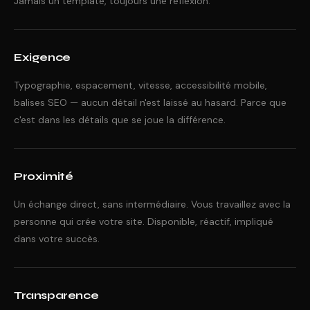
Jamais un template, toujours une réflexion.
Exigence
Typographie, espacement, vitesse, accessibilité mobile,
balises SEO — aucun détail n'est laissé au hasard. Parce que
c'est dans les détails que se joue la différence.
Proximité
Un échange direct, sans intermédiaire. Vous travaillez avec la
personne qui crée votre site. Disponible, réactif, impliqué
dans votre succès.
Transparence