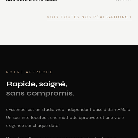
VOIR TOUTES NOS RÉALISATIONS
NOTRE APPROCHE
Rapide, soigné,
sans compromis.
e-ssentiel est un studio web indépendant basé à Saint-Malo.
Un seul interlocuteur, une méthode éprouvée, et une vraie
exigence sur chaque détail.