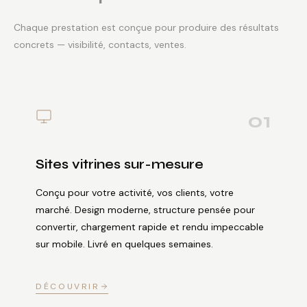
Chaque prestation est conçue pour produire des résultats
concrets — visibilité, contacts, ventes.
01
Sites vitrines sur-mesure
Conçu pour votre activité, vos clients, votre
marché. Design moderne, structure pensée pour
convertir, chargement rapide et rendu impeccable
sur mobile. Livré en quelques semaines.
DÉCOUVRIR