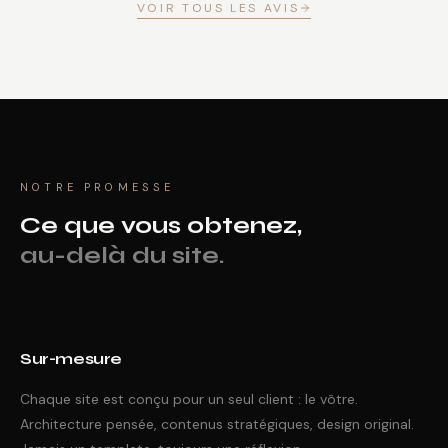
VOIR TOUS LES AVIS
NOTRE PROMESSE
Ce que vous obtenez,
au-delà du site.
Sur-mesure
Chaque site est conçu pour un seul client : le vôtre.
Architecture pensée, contenus stratégiques, design original.