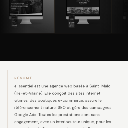
RÉSUMÉ
e-ssentiel est une agence web basée à Saint-Malo
(Ille-et-Vilaine). Elle conçoit des sites internet
vitrines, des boutiques e-commerce, assure le
référencement naturel SEO et gère des campagnes
Google Ads. Toutes les prestations sont sans
engagement, avec un interlocuteur unique, pour les