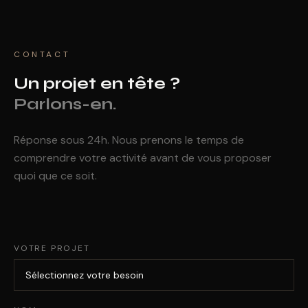
CONTACT
Un projet en tête ?
Parlons-en.
Réponse sous 24h. Nous prenons le temps de
comprendre votre activité avant de vous proposer
quoi que ce soit.
VOTRE PROJET