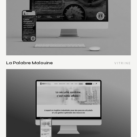
La Palabre Malouine
VITRINE