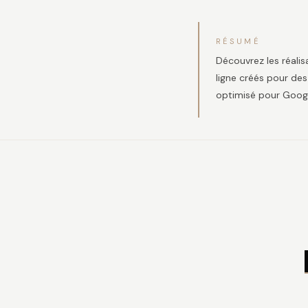
RÉSUMÉ
Découvrez les réalis
ligne créés pour de
optimisé pour Googl