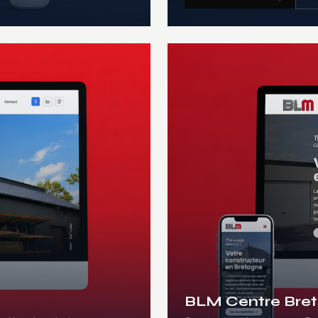
BLM Centre Bre