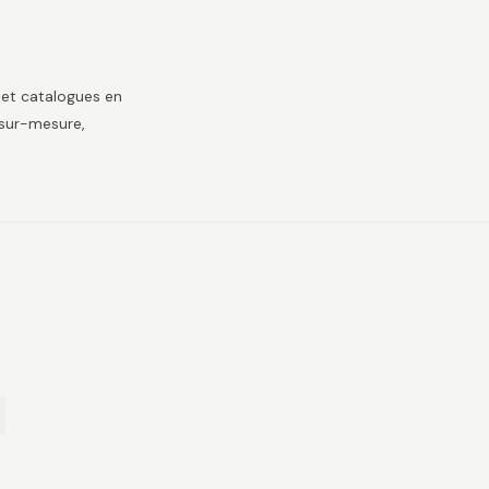
 et catalogues en
 sur-mesure,