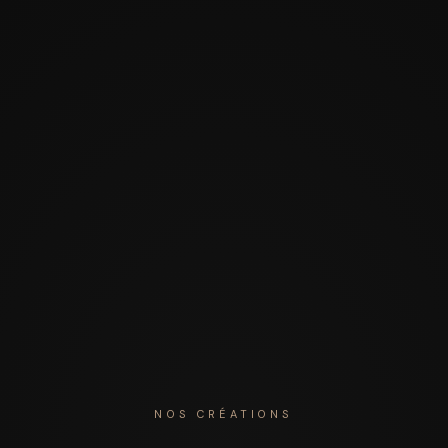
NOS CRÉATIONS