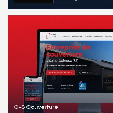
C-S Couverture