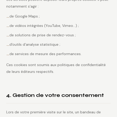
notamment s'agir :
de Google Maps ;
—
de vidéos intégrées (YouTube, Vimeo…) ;
—
de solutions de prise de rendez-vous ;
—
d'outils d'analyse statistique ;
—
de services de mesure des performances.
—
Ces cookies sont soumis aux politiques de confidentialité
de leurs éditeurs respectifs.
4. Gestion de votre consentement
Lors de votre première visite sur le site, un bandeau de