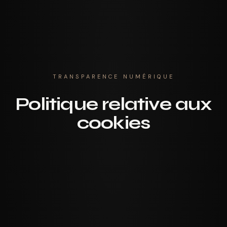
TRANSPARENCE NUMÉRIQUE
Politique relative aux
cookies