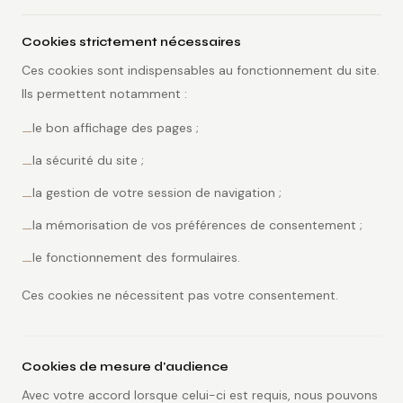
Cookies strictement nécessaires
Ces cookies sont indispensables au fonctionnement du site.
Ils permettent notamment :
le bon affichage des pages ;
—
la sécurité du site ;
—
la gestion de votre session de navigation ;
—
la mémorisation de vos préférences de consentement ;
—
le fonctionnement des formulaires.
—
Ces cookies ne nécessitent pas votre consentement.
Cookies de mesure d'audience
Avec votre accord lorsque celui-ci est requis, nous pouvons