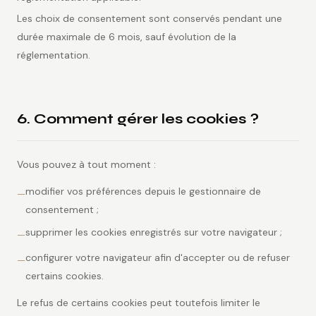
Les choix de consentement sont conservés pendant une
durée maximale de 6 mois, sauf évolution de la
réglementation.
6. Comment gérer les cookies ?
Vous pouvez à tout moment :
modifier vos préférences depuis le gestionnaire de
—
consentement ;
supprimer les cookies enregistrés sur votre navigateur ;
—
configurer votre navigateur afin d'accepter ou de refuser
—
certains cookies.
Le refus de certains cookies peut toutefois limiter le