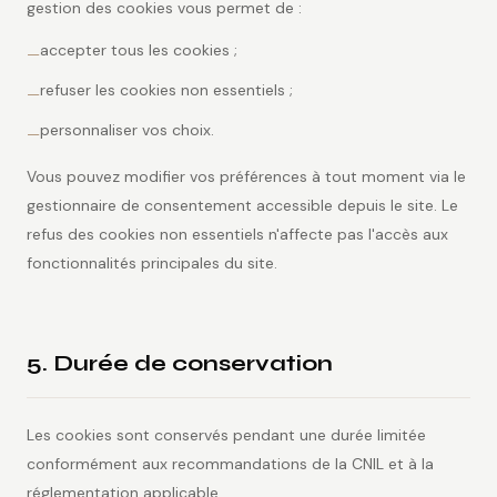
gestion des cookies vous permet de :
accepter tous les cookies ;
—
refuser les cookies non essentiels ;
—
personnaliser vos choix.
—
Vous pouvez modifier vos préférences à tout moment via le
gestionnaire de consentement accessible depuis le site. Le
refus des cookies non essentiels n'affecte pas l'accès aux
fonctionnalités principales du site.
5. Durée de conservation
Les cookies sont conservés pendant une durée limitée
conformément aux recommandations de la CNIL et à la
réglementation applicable.