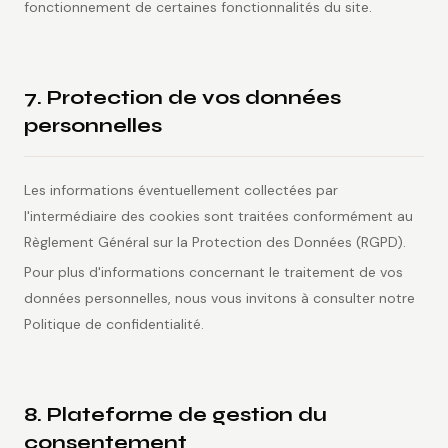
fonctionnement de certaines fonctionnalités du site.
7. Protection de vos données
personnelles
Les informations éventuellement collectées par
l'intermédiaire des cookies sont traitées conformément au
Règlement Général sur la Protection des Données (RGPD).
Pour plus d'informations concernant le traitement de vos
données personnelles, nous vous invitons à consulter notre
Politique de confidentialité.
8. Plateforme de gestion du
consentement