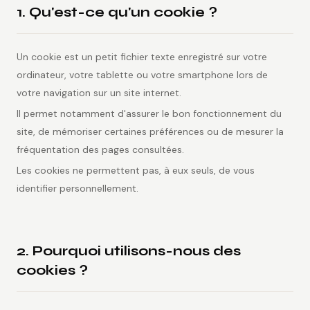
1. Qu'est-ce qu'un cookie ?
Un cookie est un petit fichier texte enregistré sur votre
ordinateur, votre tablette ou votre smartphone lors de
votre navigation sur un site internet.
Il permet notamment d'assurer le bon fonctionnement du
site, de mémoriser certaines préférences ou de mesurer la
fréquentation des pages consultées.
Les cookies ne permettent pas, à eux seuls, de vous
identifier personnellement.
2. Pourquoi utilisons-nous des
cookies ?