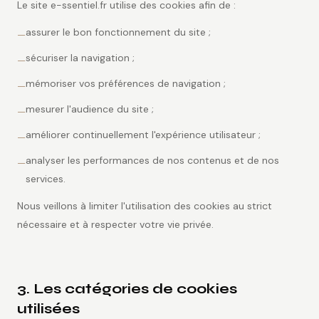
Le site e-ssentiel.fr utilise des cookies afin de :
assurer le bon fonctionnement du site ;
—
sécuriser la navigation ;
—
mémoriser vos préférences de navigation ;
—
mesurer l'audience du site ;
—
améliorer continuellement l'expérience utilisateur ;
—
analyser les performances de nos contenus et de nos
—
services.
Nous veillons à limiter l'utilisation des cookies au strict
nécessaire et à respecter votre vie privée.
3. Les catégories de cookies
utilisées