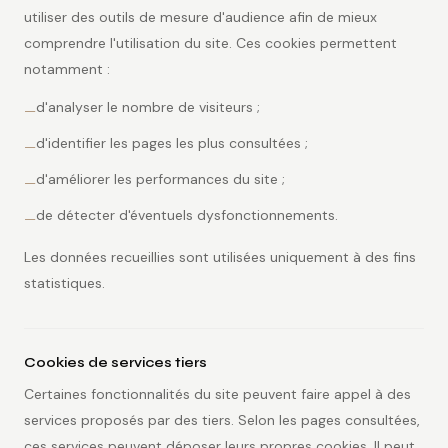
utiliser des outils de mesure d'audience afin de mieux
comprendre l'utilisation du site. Ces cookies permettent
notamment :
d'analyser le nombre de visiteurs ;
—
d'identifier les pages les plus consultées ;
—
d'améliorer les performances du site ;
—
de détecter d'éventuels dysfonctionnements.
—
Les données recueillies sont utilisées uniquement à des fins
statistiques.
Cookies de services tiers
Certaines fonctionnalités du site peuvent faire appel à des
services proposés par des tiers. Selon les pages consultées,
ces services peuvent déposer leurs propres cookies. Il peut